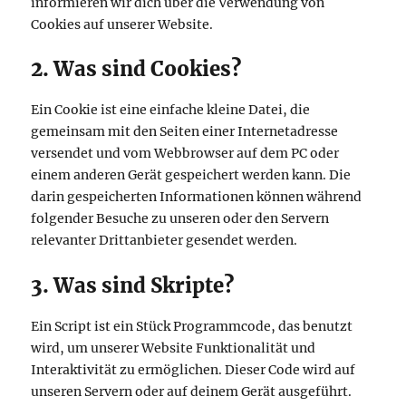
informieren wir dich über die Verwendung von
Cookies auf unserer Website.
2. Was sind Cookies?
Ein Cookie ist eine einfache kleine Datei, die
gemeinsam mit den Seiten einer Internetadresse
versendet und vom Webbrowser auf dem PC oder
einem anderen Gerät gespeichert werden kann. Die
darin gespeicherten Informationen können während
folgender Besuche zu unseren oder den Servern
relevanter Drittanbieter gesendet werden.
3. Was sind Skripte?
Ein Script ist ein Stück Programmcode, das benutzt
wird, um unserer Website Funktionalität und
Interaktivität zu ermöglichen. Dieser Code wird auf
unseren Servern oder auf deinem Gerät ausgeführt.