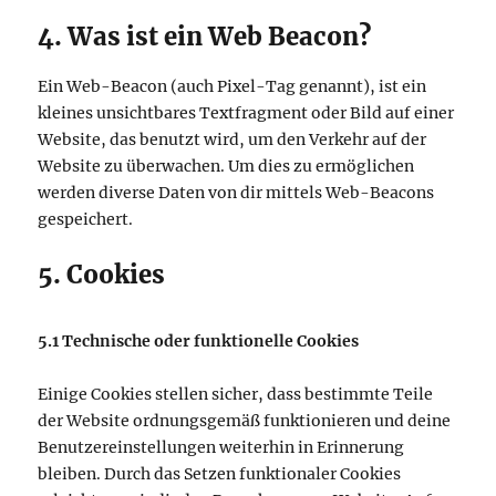
4. Was ist ein Web Beacon?
Ein Web-Beacon (auch Pixel-Tag genannt), ist ein
kleines unsichtbares Textfragment oder Bild auf einer
Website, das benutzt wird, um den Verkehr auf der
Website zu überwachen. Um dies zu ermöglichen
werden diverse Daten von dir mittels Web-Beacons
gespeichert.
5. Cookies
5.1 Technische oder funktionelle Cookies
Einige Cookies stellen sicher, dass bestimmte Teile
der Website ordnungsgemäß funktionieren und deine
Benutzereinstellungen weiterhin in Erinnerung
bleiben. Durch das Setzen funktionaler Cookies