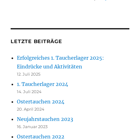
LETZTE BEITRÄGE
Erfolgreiches 1. Taucherlager 2025:
Eindrücke und Aktivitäten
12. Juli 2025
1. Taucherlager 2024
14. Juli 2024
Ostertauchen 2024
20. April 2024
Neujahrstauchen 2023
16. Januar 2023
Ostertauchen 2022