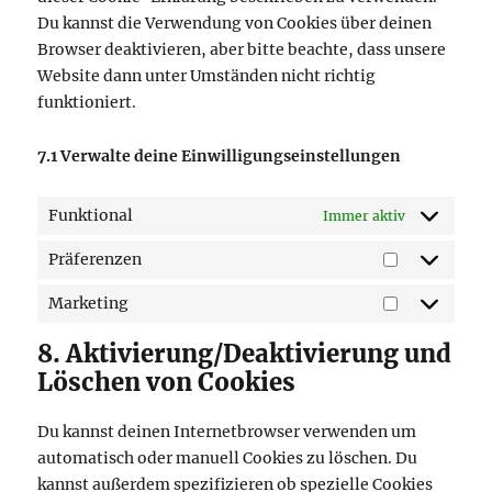
Du kannst die Verwendung von Cookies über deinen
Browser deaktivieren, aber bitte beachte, dass unsere
Website dann unter Umständen nicht richtig
funktioniert.
7.1 Verwalte deine Einwilligungseinstellungen
Funktional
Immer aktiv
Präferenzen
Präferenze
Marketing
Marketing
8. Aktivierung/Deaktivierung und
Löschen von Cookies
Du kannst deinen Internetbrowser verwenden um
automatisch oder manuell Cookies zu löschen. Du
kannst außerdem spezifizieren ob spezielle Cookies