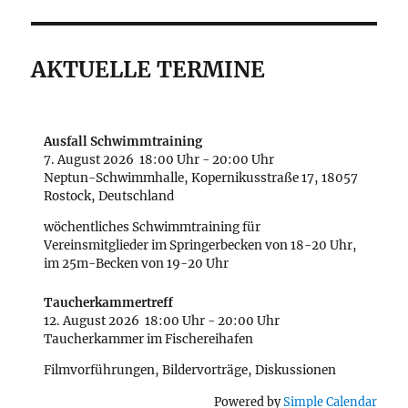
AKTUELLE TERMINE
Ausfall Schwimmtraining
7. August 2026
18:00 Uhr
-
20:00 Uhr
Neptun-Schwimmhalle, Kopernikusstraße 17, 18057
Rostock, Deutschland
wöchentliches Schwimmtraining für
Vereinsmitglieder im Springerbecken von 18-20 Uhr,
im 25m-Becken von 19-20 Uhr
Taucherkammertreff
12. August 2026
18:00 Uhr
-
20:00 Uhr
Taucherkammer im Fischereihafen
Filmvorführungen, Bildervorträge, Diskussionen
Powered by
Simple Calendar