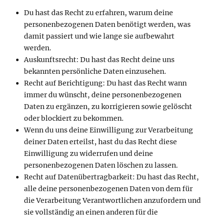
Du hast das Recht zu erfahren, warum deine
personenbezogenen Daten benötigt werden, was
damit passiert und wie lange sie aufbewahrt
werden.
Auskunftsrecht: Du hast das Recht deine uns
bekannten persönliche Daten einzusehen.
Recht auf Berichtigung: Du hast das Recht wann
immer du wünscht, deine personenbezogenen
Daten zu ergänzen, zu korrigieren sowie gelöscht
oder blockiert zu bekommen.
Wenn du uns deine Einwilligung zur Verarbeitung
deiner Daten erteilst, hast du das Recht diese
Einwilligung zu widerrufen und deine
personenbezogenen Daten löschen zu lassen.
Recht auf Datenübertragbarkeit: Du hast das Recht,
alle deine personenbezogenen Daten von dem für
die Verarbeitung Verantwortlichen anzufordern und
sie vollständig an einen anderen für die