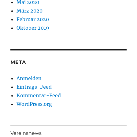
Mai 2020
März 2020
Februar 2020
Oktober 2019
META
Anmelden
Eintrags-Feed
Kommentar-Feed
WordPress.org
Vereinsnews