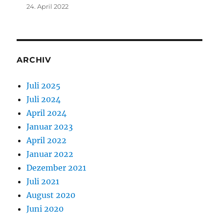
24. April 2022
ARCHIV
Juli 2025
Juli 2024
April 2024
Januar 2023
April 2022
Januar 2022
Dezember 2021
Juli 2021
August 2020
Juni 2020