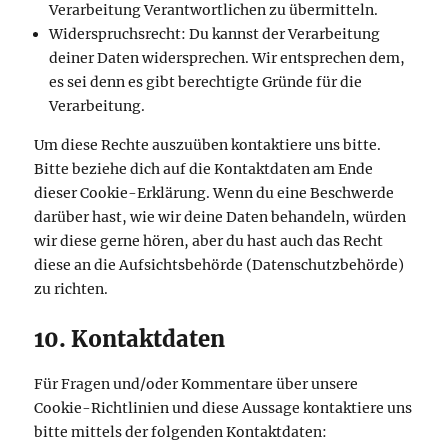
Verarbeitung Verantwortlichen zu übermitteln.
Widerspruchsrecht: Du kannst der Verarbeitung
deiner Daten widersprechen. Wir entsprechen dem,
es sei denn es gibt berechtigte Gründe für die
Verarbeitung.
Um diese Rechte auszuüben kontaktiere uns bitte.
Bitte beziehe dich auf die Kontaktdaten am Ende
dieser Cookie-Erklärung. Wenn du eine Beschwerde
darüber hast, wie wir deine Daten behandeln, würden
wir diese gerne hören, aber du hast auch das Recht
diese an die Aufsichtsbehörde (Datenschutzbehörde)
zu richten.
10. Kontaktdaten
Für Fragen und/oder Kommentare über unsere
Cookie-Richtlinien und diese Aussage kontaktiere uns
bitte mittels der folgenden Kontaktdaten: