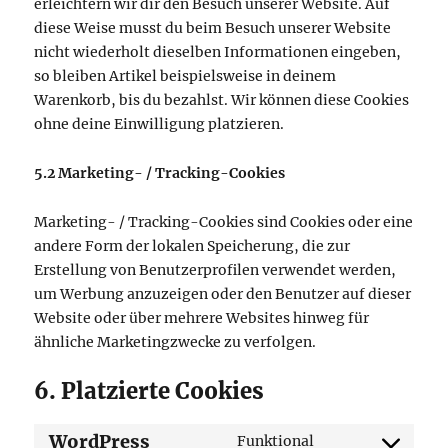
erleichtern wir dir den Besuch unserer Website. Auf
diese Weise musst du beim Besuch unserer Website
nicht wiederholt dieselben Informationen eingeben,
so bleiben Artikel beispielsweise in deinem
Warenkorb, bis du bezahlst. Wir können diese Cookies
ohne deine Einwilligung platzieren.
5.2 Marketing- / Tracking-Cookies
Marketing- / Tracking-Cookies sind Cookies oder eine
andere Form der lokalen Speicherung, die zur
Erstellung von Benutzerprofilen verwendet werden,
um Werbung anzuzeigen oder den Benutzer auf dieser
Website oder über mehrere Websites hinweg für
ähnliche Marketingzwecke zu verfolgen.
6. Platzierte Cookies
WordPress
Funktional