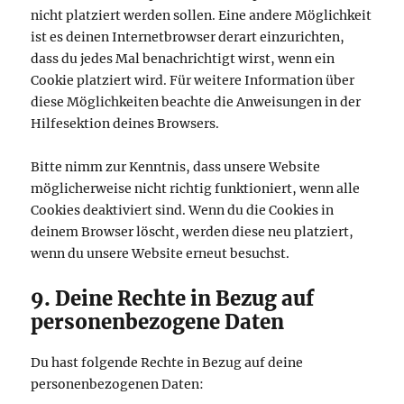
nicht platziert werden sollen. Eine andere Möglichkeit
ist es deinen Internetbrowser derart einzurichten,
dass du jedes Mal benachrichtigt wirst, wenn ein
Cookie platziert wird. Für weitere Information über
diese Möglichkeiten beachte die Anweisungen in der
Hilfesektion deines Browsers.
Bitte nimm zur Kenntnis, dass unsere Website
möglicherweise nicht richtig funktioniert, wenn alle
Cookies deaktiviert sind. Wenn du die Cookies in
deinem Browser löscht, werden diese neu platziert,
wenn du unsere Website erneut besuchst.
9. Deine Rechte in Bezug auf
personenbezogene Daten
Du hast folgende Rechte in Bezug auf deine
personenbezogenen Daten: