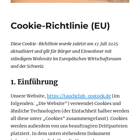
Cookie-Richtlinie (EU)
Diese Cookie-Richtlinie wurde zuletzt am 17. Juli 2025
aktualisiert und gilt für Bürger und Einwohner mit
ständigem Wohnsitz im Europäischen Wirtschaftsraum
und der Schweiz.
1. Einführung
Unsere Website,
https://tauchclub-rostock.de
(im
folgenden: „Die Website“) verwendet Cookies und
ähnliche Technologien (der Einfachheit halber werden
all diese unter „Cookies“ zusammengefasst). Cookies
werden außerdem von uns beauftragten Drittparteien
platziert. In dem unten stehendem Dokument