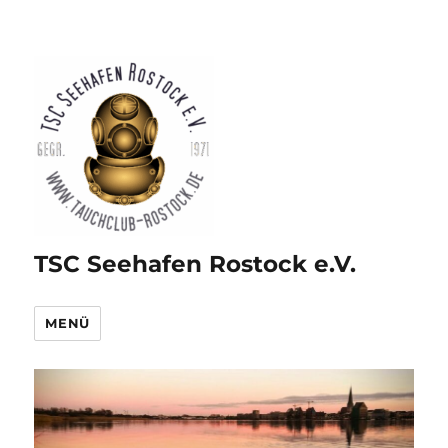
TSC Seehafen Rostock e.V.
MENÜ