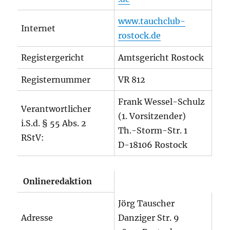
www.tauchclub-
Internet
rostock.de
Registergericht
Amtsgericht Rostock
Registernummer
VR 812
Frank Wessel-Schulz
Verantwortlicher
(1. Vorsitzender)
i.S.d. § 55 Abs. 2
Th.-Storm-Str. 1
RStV:
D-18106 Rostock
Onlineredaktion
Jörg Tauscher
Adresse
Danziger Str. 9