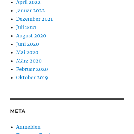
April 2022
Januar 2022
Dezember 2021
Juli 2021
August 2020
Juni 2020
Mai 2020
März 2020
Februar 2020
Oktober 2019
META
Anmelden