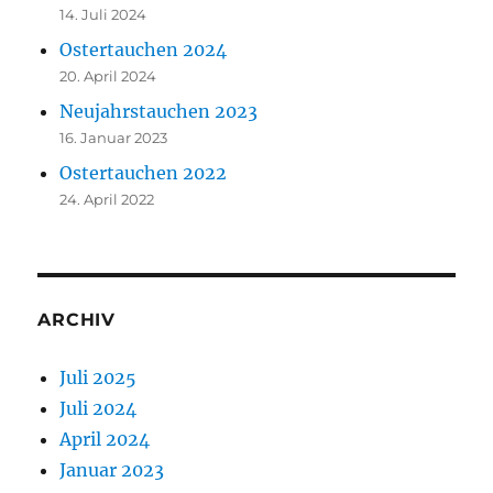
14. Juli 2024
Ostertauchen 2024
20. April 2024
Neujahrstauchen 2023
16. Januar 2023
Ostertauchen 2022
24. April 2022
ARCHIV
Juli 2025
Juli 2024
April 2024
Januar 2023