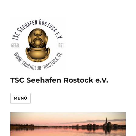
TSC Seehafen Rostock e.V.
MENÜ