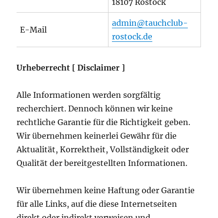
18107 Rostock
admin@tauchclub-
E-Mail
rostock.de
Urheberrecht [ Disclaimer ]
Alle Informationen werden sorgfältig
recherchiert. Dennoch können wir keine
rechtliche Garantie für die Richtigkeit geben.
Wir übernehmen keinerlei Gewähr für die
Aktualität, Korrektheit, Vollständigkeit oder
Qualität der bereitgestellten Informationen.
Wir übernehmen keine Haftung oder Garantie
für alle Links, auf die diese Internetseiten
direkt oder indirekt verweisen und