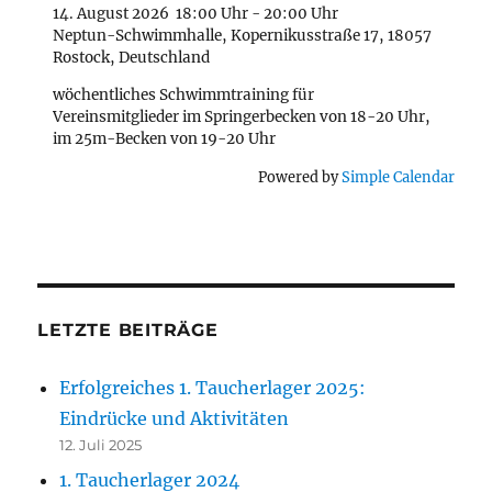
14. August 2026
18:00 Uhr
-
20:00 Uhr
Neptun-Schwimmhalle, Kopernikusstraße 17, 18057
Rostock, Deutschland
wöchentliches Schwimmtraining für
Vereinsmitglieder im Springerbecken von 18-20 Uhr,
im 25m-Becken von 19-20 Uhr
Powered by
Simple Calendar
LETZTE BEITRÄGE
Erfolgreiches 1. Taucherlager 2025:
Eindrücke und Aktivitäten
12. Juli 2025
1. Taucherlager 2024