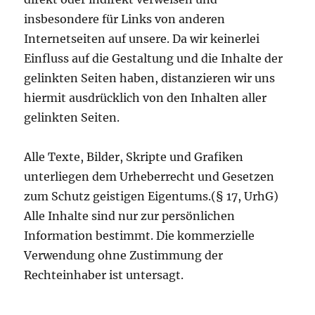
insbesondere für Links von anderen
Internetseiten auf unsere. Da wir keinerlei
Einfluss auf die Gestaltung und die Inhalte der
gelinkten Seiten haben, distanzieren wir uns
hiermit ausdrücklich von den Inhalten aller
gelinkten Seiten.
Alle Texte, Bilder, Skripte und Grafiken
unterliegen dem Urheberrecht und Gesetzen
zum Schutz geistigen Eigentums.(§ 17, UrhG)
Alle Inhalte sind nur zur persönlichen
Information bestimmt. Die kommerzielle
Verwendung ohne Zustimmung der
Rechteinhaber ist untersagt.