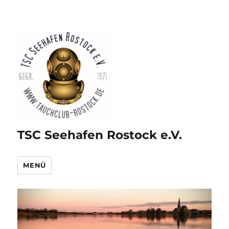
TSC Seehafen Rostock e.V.
MENÜ