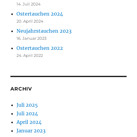
14. Juli 2024
Ostertauchen 2024
20. April 2024
Neujahrstauchen 2023
16. Januar 2023
Ostertauchen 2022
24. April 2022
ARCHIV
Juli 2025
Juli 2024
April 2024
Januar 2023