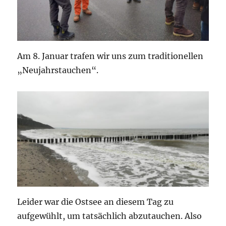
Am 8. Januar trafen wir uns zum traditionellen
„Neujahrstauchen“.
Leider war die Ostsee an diesem Tag zu
aufgewühlt, um tatsächlich abzutauchen. Also