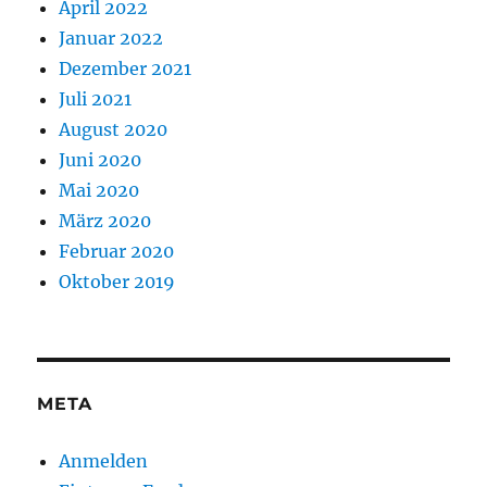
April 2022
Januar 2022
Dezember 2021
Juli 2021
August 2020
Juni 2020
Mai 2020
März 2020
Februar 2020
Oktober 2019
META
Anmelden