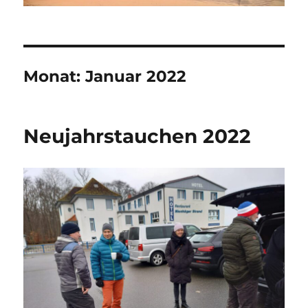
Monat:
Januar 2022
Neujahrstauchen 2022