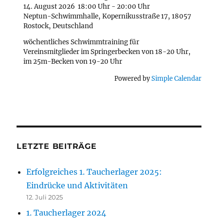
14. August 2026
18:00 Uhr
-
20:00 Uhr
Neptun-Schwimmhalle, Kopernikusstraße 17, 18057
Rostock, Deutschland
wöchentliches Schwimmtraining für
Vereinsmitglieder im Springerbecken von 18-20 Uhr,
im 25m-Becken von 19-20 Uhr
Powered by
Simple Calendar
LETZTE BEITRÄGE
Erfolgreiches 1. Taucherlager 2025:
Eindrücke und Aktivitäten
12. Juli 2025
1. Taucherlager 2024