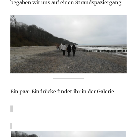
begaben wir uns auf einen Strandspaziergang.
Ein paar Eindrücke findet ihr in der Galerie.