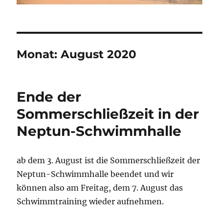
Monat:
August 2020
Ende der
Sommerschließzeit in der
Neptun-Schwimmhalle
ab dem 3. August ist die Sommerschließzeit der
Neptun-Schwimmhalle beendet und wir
können also am Freitag, dem 7. August das
Schwimmtraining wieder aufnehmen.