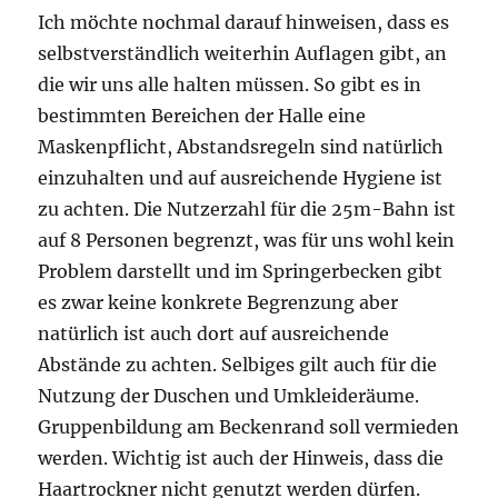
Ich möchte nochmal darauf hinweisen, dass es
selbstverständlich weiterhin Auflagen gibt, an
die wir uns alle halten müssen. So gibt es in
bestimmten Bereichen der Halle eine
Maskenpflicht, Abstandsregeln sind natürlich
einzuhalten und auf ausreichende Hygiene ist
zu achten. Die Nutzerzahl für die 25m-Bahn ist
auf 8 Personen begrenzt, was für uns wohl kein
Problem darstellt und im Springerbecken gibt
es zwar keine konkrete Begrenzung aber
natürlich ist auch dort auf ausreichende
Abstände zu achten. Selbiges gilt auch für die
Nutzung der Duschen und Umkleideräume.
Gruppenbildung am Beckenrand soll vermieden
werden. Wichtig ist auch der Hinweis, dass die
Haartrockner nicht genutzt werden dürfen.