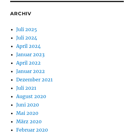
ARCHIV
Juli 2025
Juli 2024
April 2024
Januar 2023
April 2022
Januar 2022
Dezember 2021
Juli 2021
August 2020
Juni 2020
Mai 2020
März 2020
Februar 2020