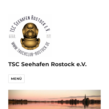
TSC Seehafen Rostock e.V.
MENÜ