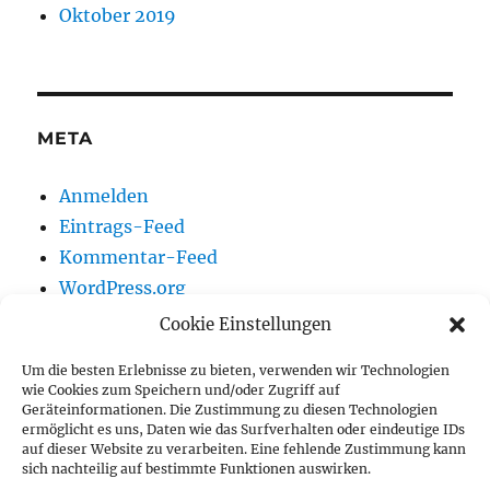
Oktober 2019
META
Anmelden
Eintrags-Feed
Kommentar-Feed
WordPress.org
Cookie Einstellungen
Um die besten Erlebnisse zu bieten, verwenden wir Technologien
Vereinsnews
wie Cookies zum Speichern und/oder Zugriff auf
Geräteinformationen. Die Zustimmung zu diesen Technologien
ermöglicht es uns, Daten wie das Surfverhalten oder eindeutige IDs
Wir auf Youtube
auf dieser Website zu verarbeiten. Eine fehlende Zustimmung kann
sich nachteilig auf bestimmte Funktionen auswirken.