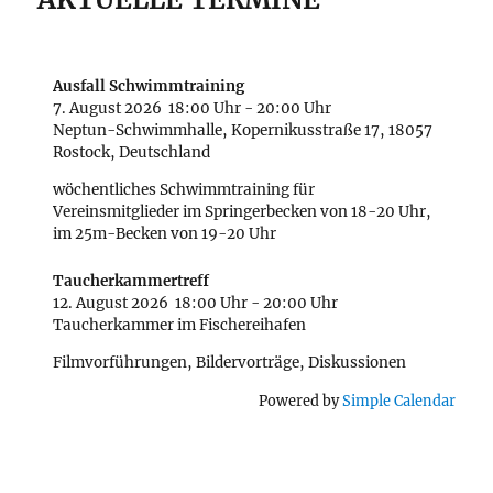
Ausfall Schwimmtraining
7. August 2026
18:00 Uhr
-
20:00 Uhr
Neptun-Schwimmhalle, Kopernikusstraße 17, 18057
Rostock, Deutschland
wöchentliches Schwimmtraining für
Vereinsmitglieder im Springerbecken von 18-20 Uhr,
im 25m-Becken von 19-20 Uhr
Taucherkammertreff
12. August 2026
18:00 Uhr
-
20:00 Uhr
Taucherkammer im Fischereihafen
Filmvorführungen, Bildervorträge, Diskussionen
Powered by
Simple Calendar