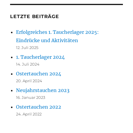
LETZTE BEITRÄGE
Erfolgreiches 1. Taucherlager 2025:
Eindrücke und Aktivitäten
12. Juli 2025
1. Taucherlager 2024
14. Juli 2024
Ostertauchen 2024
20. April 2024
Neujahrstauchen 2023
16. Januar 2023
Ostertauchen 2022
24. April 2022