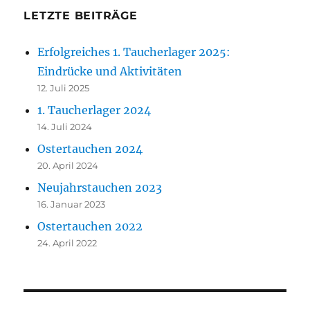
LETZTE BEITRÄGE
Erfolgreiches 1. Taucherlager 2025:
Eindrücke und Aktivitäten
12. Juli 2025
1. Taucherlager 2024
14. Juli 2024
Ostertauchen 2024
20. April 2024
Neujahrstauchen 2023
16. Januar 2023
Ostertauchen 2022
24. April 2022