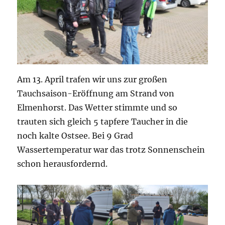
Am 13. April trafen wir uns zur großen
Tauchsaison-Eröffnung am Strand von
Elmenhorst. Das Wetter stimmte und so
trauten sich gleich 5 tapfere Taucher in die
noch kalte Ostsee. Bei 9 Grad
Wassertemperatur war das trotz Sonnenschein
schon herausfordernd.