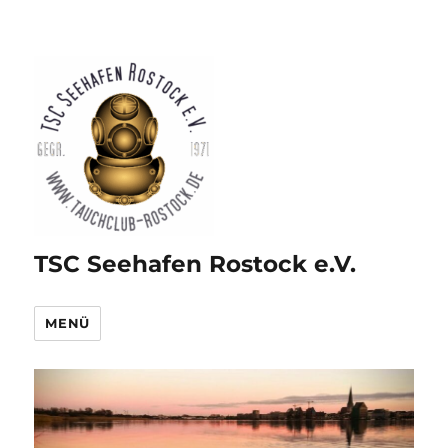
TSC Seehafen Rostock e.V.
MENÜ