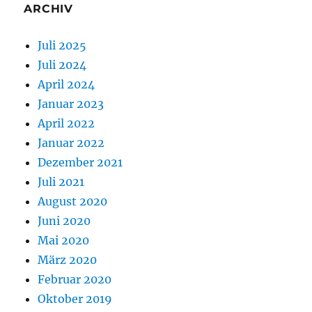
ARCHIV
Juli 2025
Juli 2024
April 2024
Januar 2023
April 2022
Januar 2022
Dezember 2021
Juli 2021
August 2020
Juni 2020
Mai 2020
März 2020
Februar 2020
Oktober 2019