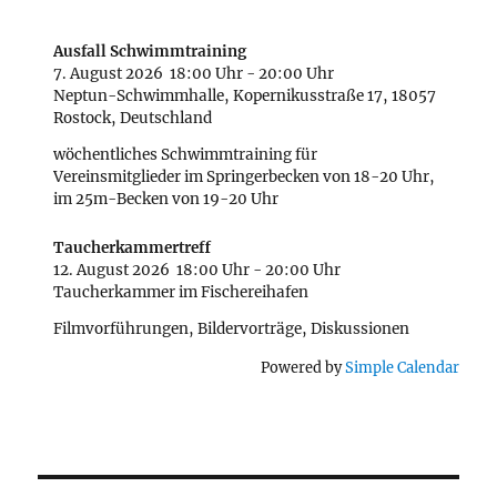
Ausfall Schwimmtraining
7. August 2026
18:00 Uhr
-
20:00 Uhr
Neptun-Schwimmhalle, Kopernikusstraße 17, 18057
Rostock, Deutschland
wöchentliches Schwimmtraining für
Vereinsmitglieder im Springerbecken von 18-20 Uhr,
im 25m-Becken von 19-20 Uhr
Taucherkammertreff
12. August 2026
18:00 Uhr
-
20:00 Uhr
Taucherkammer im Fischereihafen
Filmvorführungen, Bildervorträge, Diskussionen
Powered by
Simple Calendar