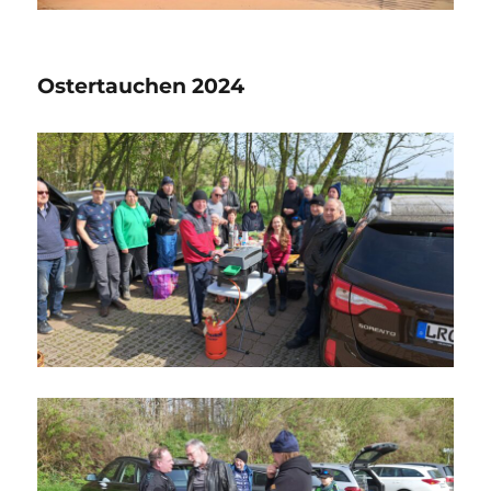
Ostertauchen 2024