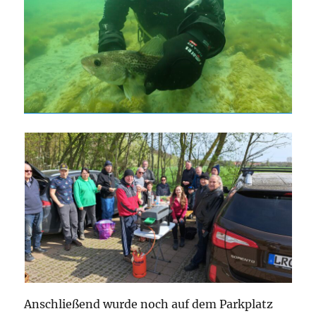
Anschließend wurde noch auf dem Parkplatz