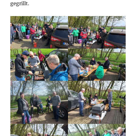
gegrillt.