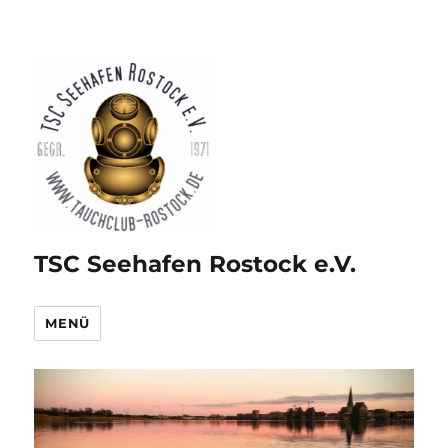
TSC Seehafen Rostock e.V.
MENÜ