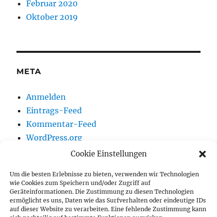
Februar 2020
Oktober 2019
META
Anmelden
Eintrags-Feed
Kommentar-Feed
WordPress.org
Cookie Einstellungen
Um die besten Erlebnisse zu bieten, verwenden wir Technologien
Vereinsnews
wie Cookies zum Speichern und/oder Zugriff auf
Geräteinformationen. Die Zustimmung zu diesen Technologien
ermöglicht es uns, Daten wie das Surfverhalten oder eindeutige IDs
Wir auf Youtube
auf dieser Website zu verarbeiten. Eine fehlende Zustimmung kann