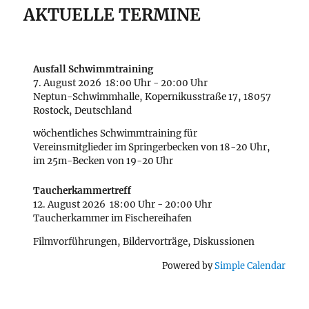
AKTUELLE TERMINE
Ausfall Schwimmtraining
7. August 2026
18:00 Uhr
-
20:00 Uhr
Neptun-Schwimmhalle, Kopernikusstraße 17, 18057
Rostock, Deutschland
wöchentliches Schwimmtraining für
Vereinsmitglieder im Springerbecken von 18-20 Uhr,
im 25m-Becken von 19-20 Uhr
Taucherkammertreff
12. August 2026
18:00 Uhr
-
20:00 Uhr
Taucherkammer im Fischereihafen
Filmvorführungen, Bildervorträge, Diskussionen
Powered by
Simple Calendar