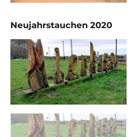
Neujahrstauchen 2020