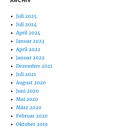
ARCHIV
Juli 2025
Juli 2024
April 2024
Januar 2023
April 2022
Januar 2022
Dezember 2021
Juli 2021
August 2020
Juni 2020
Mai 2020
März 2020
Februar 2020
Oktober 2019