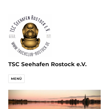
TSC Seehafen Rostock e.V.
MENÜ