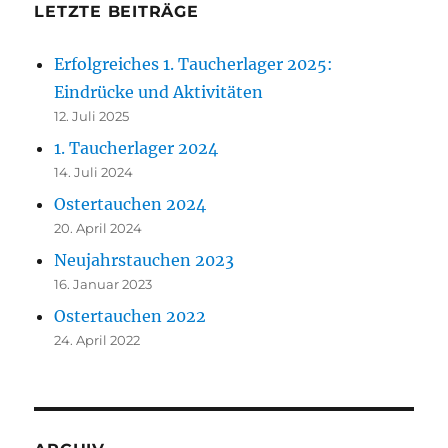
LETZTE BEITRÄGE
Erfolgreiches 1. Taucherlager 2025:
Eindrücke und Aktivitäten
12. Juli 2025
1. Taucherlager 2024
14. Juli 2024
Ostertauchen 2024
20. April 2024
Neujahrstauchen 2023
16. Januar 2023
Ostertauchen 2022
24. April 2022