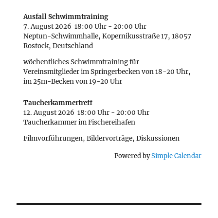
Ausfall Schwimmtraining
7. August 2026
18:00 Uhr
-
20:00 Uhr
Neptun-Schwimmhalle, Kopernikusstraße 17, 18057
Rostock, Deutschland
wöchentliches Schwimmtraining für
Vereinsmitglieder im Springerbecken von 18-20 Uhr,
im 25m-Becken von 19-20 Uhr
Taucherkammertreff
12. August 2026
18:00 Uhr
-
20:00 Uhr
Taucherkammer im Fischereihafen
Filmvorführungen, Bildervorträge, Diskussionen
Powered by
Simple Calendar