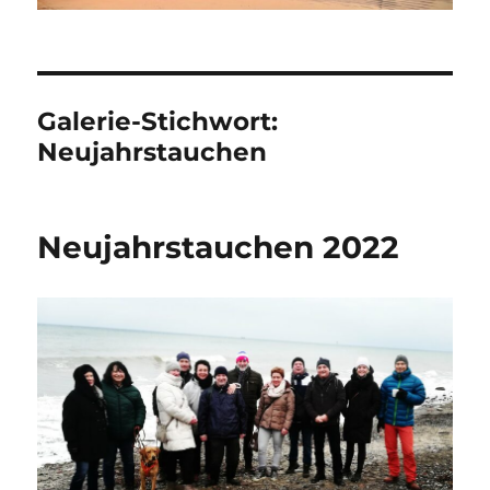
Galerie-Stichwort:
Neujahrstauchen
Neujahrstauchen 2022