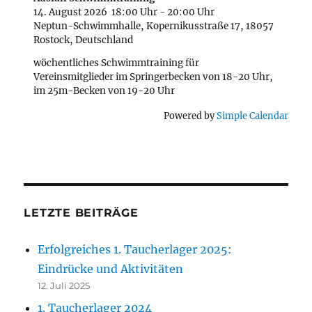
14. August 2026
18:00 Uhr
-
20:00 Uhr
Neptun-Schwimmhalle, Kopernikusstraße 17, 18057
Rostock, Deutschland
wöchentliches Schwimmtraining für
Vereinsmitglieder im Springerbecken von 18-20 Uhr,
im 25m-Becken von 19-20 Uhr
Powered by
Simple Calendar
LETZTE BEITRÄGE
Erfolgreiches 1. Taucherlager 2025:
Eindrücke und Aktivitäten
12. Juli 2025
1. Taucherlager 2024