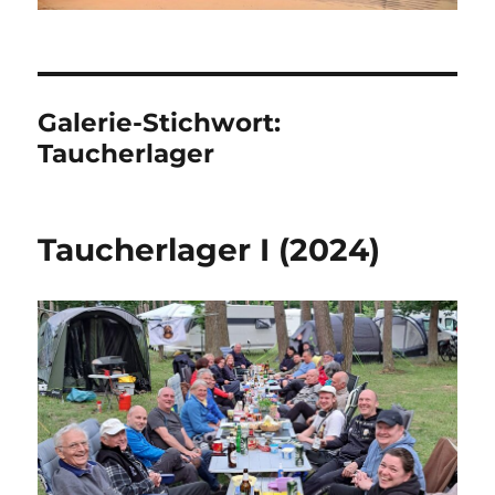
Galerie-Stichwort:
Taucherlager
Taucherlager I (2024)