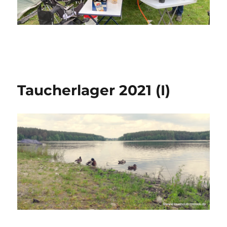
Taucherlager 2021 (I)