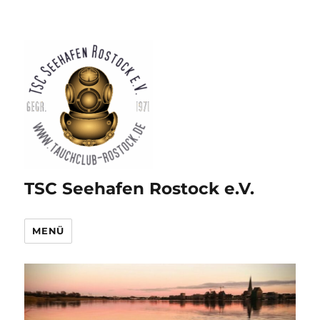
TSC Seehafen Rostock e.V.
MENÜ