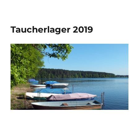
Taucherlager 2019