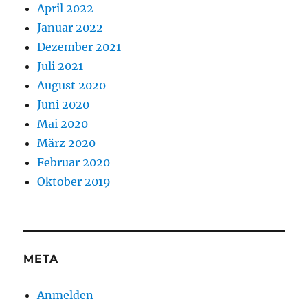
April 2022
Januar 2022
Dezember 2021
Juli 2021
August 2020
Juni 2020
Mai 2020
März 2020
Februar 2020
Oktober 2019
META
Anmelden