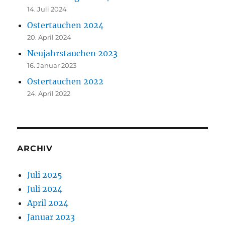
14. Juli 2024
Ostertauchen 2024
20. April 2024
Neujahrstauchen 2023
16. Januar 2023
Ostertauchen 2022
24. April 2022
ARCHIV
Juli 2025
Juli 2024
April 2024
Januar 2023