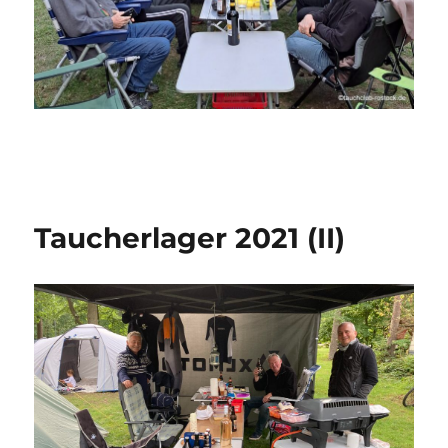
Taucherlager 2021 (II)