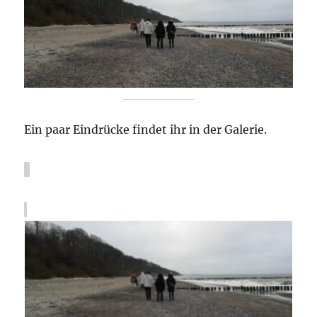
Ein paar Eindrücke findet ihr in der Galerie.