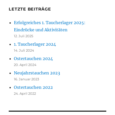
LETZTE BEITRÄGE
Erfolgreiches 1. Taucherlager 2025:
Eindrücke und Aktivitäten
12. Juli 2025
1. Taucherlager 2024
14. Juli 2024
Ostertauchen 2024
20. April 2024
Neujahrstauchen 2023
16. Januar 2023
Ostertauchen 2022
24. April 2022