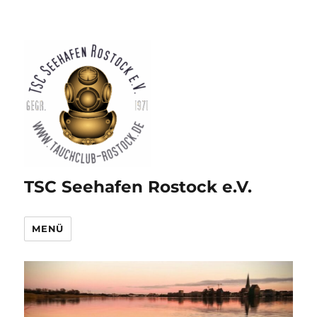
TSC Seehafen Rostock e.V.
MENÜ