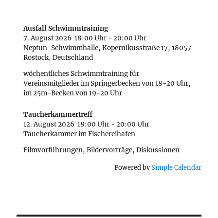
Ausfall Schwimmtraining
7. August 2026
18:00 Uhr
-
20:00 Uhr
Neptun-Schwimmhalle, Kopernikusstraße 17, 18057
Rostock, Deutschland
wöchentliches Schwimmtraining für
Vereinsmitglieder im Springerbecken von 18-20 Uhr,
im 25m-Becken von 19-20 Uhr
Taucherkammertreff
12. August 2026
18:00 Uhr
-
20:00 Uhr
Taucherkammer im Fischereihafen
Filmvorführungen, Bildervorträge, Diskussionen
Powered by
Simple Calendar