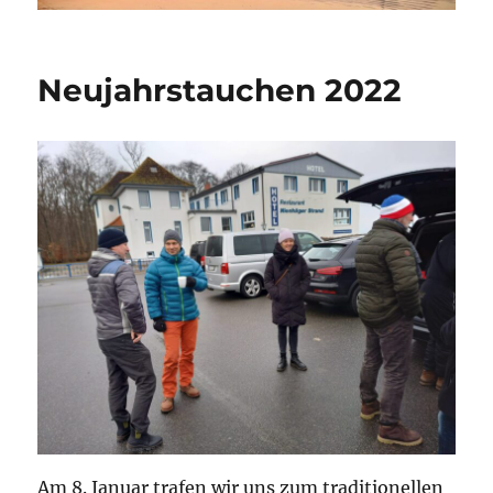
Neujahrstauchen 2022
Am 8. Januar trafen wir uns zum traditionellen