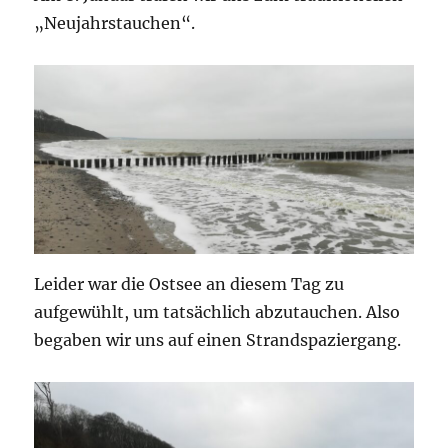
„Neujahrstauchen“.
Leider war die Ostsee an diesem Tag zu
aufgewühlt, um tatsächlich abzutauchen. Also
begaben wir uns auf einen Strandspaziergang.