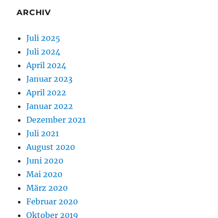
ARCHIV
Juli 2025
Juli 2024
April 2024
Januar 2023
April 2022
Januar 2022
Dezember 2021
Juli 2021
August 2020
Juni 2020
Mai 2020
März 2020
Februar 2020
Oktober 2019