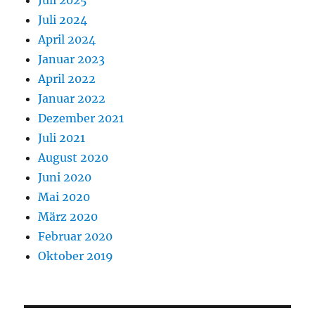
Juli 2025
Juli 2024
April 2024
Januar 2023
April 2022
Januar 2022
Dezember 2021
Juli 2021
August 2020
Juni 2020
Mai 2020
März 2020
Februar 2020
Oktober 2019