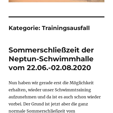
Kategorie:
Trainingsausfall
Sommerschließzeit der
Neptun-Schwimmhalle
vom 22.06.-02.08.2020
Nun haben wir gerade erst die Möglichkeit
erhalten, wieder unser Schwimmtraining
aufzunehmen und da ist es auch schon wieder
vorbei. Der Grund ist jetzt aber die ganz
normale Sommerschließzeit vom