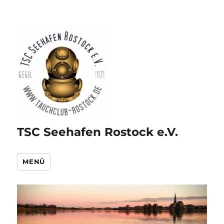
TSC Seehafen Rostock e.V.
MENÜ