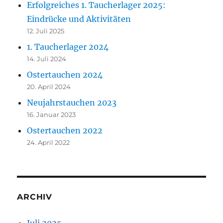
Erfolgreiches 1. Taucherlager 2025:
Eindrücke und Aktivitäten
12. Juli 2025
1. Taucherlager 2024
14. Juli 2024
Ostertauchen 2024
20. April 2024
Neujahrstauchen 2023
16. Januar 2023
Ostertauchen 2022
24. April 2022
ARCHIV