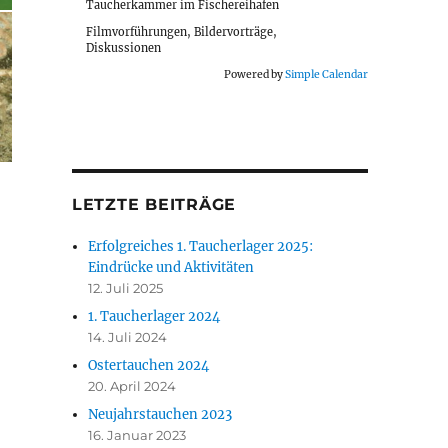
Taucherkammer im Fischereihafen
Filmvorführungen, Bildervorträge,
Diskussionen
Powered by
Simple Calendar
LETZTE BEITRÄGE
Erfolgreiches 1. Taucherlager 2025:
Eindrücke und Aktivitäten
12. Juli 2025
1. Taucherlager 2024
14. Juli 2024
Ostertauchen 2024
20. April 2024
Neujahrstauchen 2023
16. Januar 2023