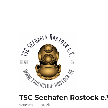
TSC Seehafen Rostock e.
Tauchen in Rostock