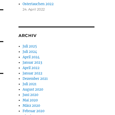
Ostertauchen 2022
24. April 2022
ARCHIV
Juli 2025
Juli 2024
April 2024
Januar 2023
April 2022
Januar 2022
Dezember 2021
Juli 2021
August 2020
Juni 2020
Mai 2020
März 2020
Februar 2020