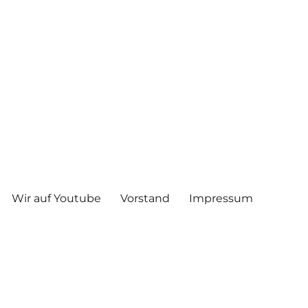
Wir auf Youtube
Vorstand
Impressum