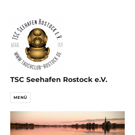
TSC Seehafen Rostock e.V.
MENÜ