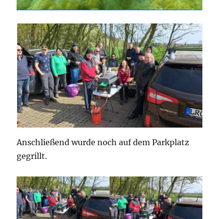
Anschließend wurde noch auf dem Parkplatz
gegrillt.