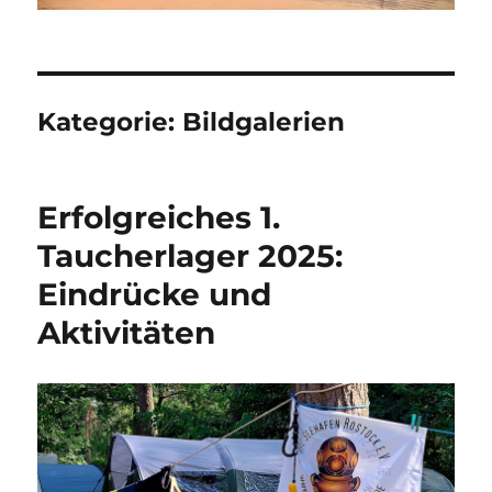
Kategorie:
Bildgalerien
Erfolgreiches 1.
Taucherlager 2025:
Eindrücke und
Aktivitäten