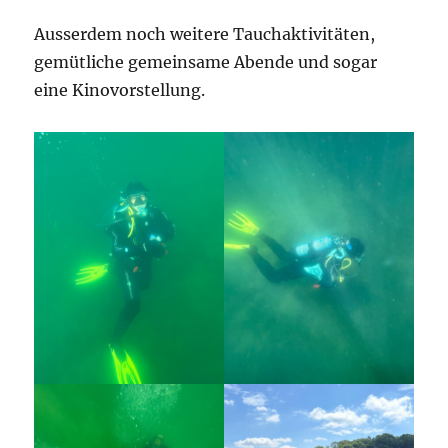
Ausserdem noch weitere Tauchaktivitäten,
gemütliche gemeinsame Abende und sogar
eine Kinovorstellung.