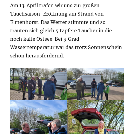
Am 13. April trafen wir uns zur großen
Tauchsaison-Eröffnung am Strand von
Elmenhorst. Das Wetter stimmte und so
trauten sich gleich 5 tapfere Taucher in die
noch kalte Ostsee. Bei 9 Grad
Wassertemperatur war das trotz Sonnenschein
schon herausfordernd.