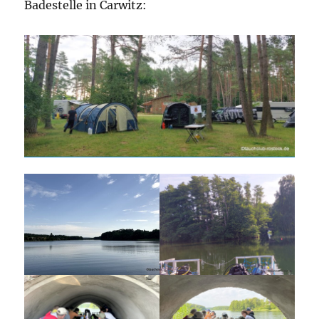
Badestelle in Carwitz: