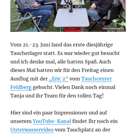
Vom 21.-23. Juni fand das erste diesjährige
Taucherlager statt. Es war wieder gut besucht
und ich denke mal, alle hatten Spaß. Auch
dieses Mal hatten wir für den Freitag einen
Ausflug mit der
„Eric 2“
vom
Tauchcenter
Feldberg
gebucht. Vielen Dank noch einmal
Tanja und ihr Team für den tollen Tag!
Hier sind ein paar Impressionen und auf
unserem
YouTube-Kanal
findet Ihr noch ein
Unterwasservideo
vom Tauchplatz an der