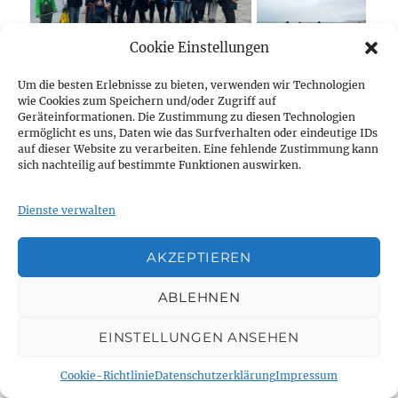
Cookie Einstellungen
Um die besten Erlebnisse zu bieten, verwenden wir Technologien
wie Cookies zum Speichern und/oder Zugriff auf
Geräteinformationen. Die Zustimmung zu diesen Technologien
ermöglicht es uns, Daten wie das Surfverhalten oder eindeutige IDs
auf dieser Website zu verarbeiten. Eine fehlende Zustimmung kann
sich nachteilig auf bestimmte Funktionen auswirken.
Dienste verwalten
AKZEPTIEREN
ABLEHNEN
EINSTELLUNGEN ANSEHEN
Cookie-Richtlinie
Datenschutzerklärung
Impressum