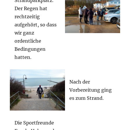
Strandparkplatz.
Der Regen hat
rechtzeitig
aufgehört, so dass
wir ganz
ordentliche
Bedingungen
hatten.
Nach der
Vorbereitung ging
es zum Strand.
Die Sportfreunde