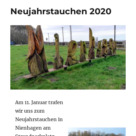
Neujahrstauchen 2020
Am 11. Januar trafen
wir uns zum
Neujahrstauchen in
Nienhagen am