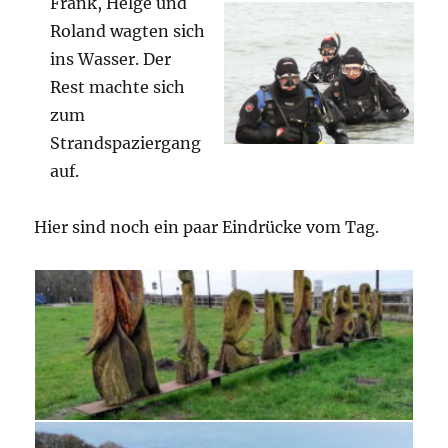
Frank, Helge und
Roland wagten sich
ins Wasser. Der
Rest machte sich
zum
Strandspaziergang
auf.
Hier sind noch ein paar Eindrücke vom Tag.