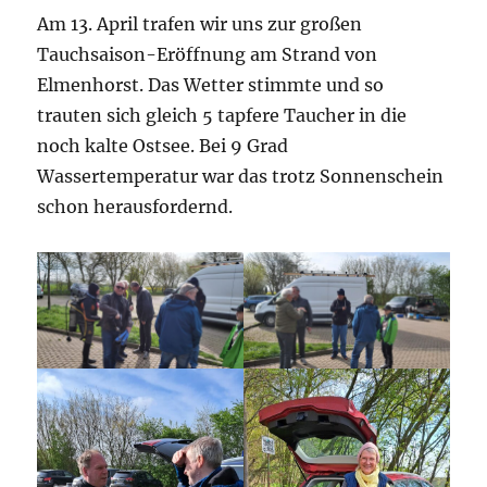
Am 13. April trafen wir uns zur großen
Tauchsaison-Eröffnung am Strand von
Elmenhorst. Das Wetter stimmte und so
trauten sich gleich 5 tapfere Taucher in die
noch kalte Ostsee. Bei 9 Grad
Wassertemperatur war das trotz Sonnenschein
schon herausfordernd.