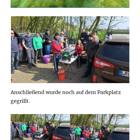
Anschließend wurde noch auf dem Parkplatz
gegrillt.