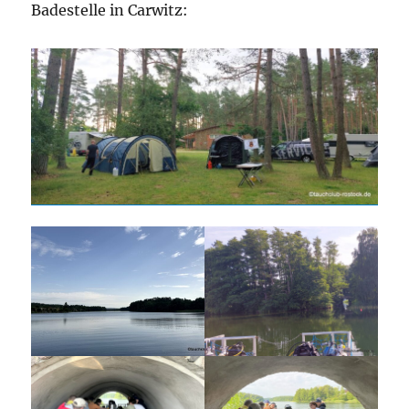
Badestelle in Carwitz: