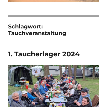
Schlagwort:
Tauchveranstaltung
1. Taucherlager 2024