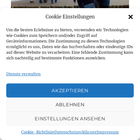
Cookie Einstellungen
Um die besten Erlebnisse zu bieten, verwenden wir Technologien
wie Cookies zum Speichern und/oder Zugriff auf
Geräteinformationen. Die Zustimmung zu diesen Technologien
ermöglicht es uns, Daten wie das Surfverhalten oder eindeutige IDs
auf dieser Website zu verarbeiten. Eine fehlende Zustimmung kann
sich nachteilig auf bestimmte Funktionen auswirken.
Dienste verwalten
AKZEPTIEREN
dav
ABLEHNEN
EINSTELLUNGEN ANSEHEN
Cookie-Richtlinie
Datenschutzerklärung
Impressum