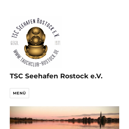
TSC Seehafen Rostock e.V.
MENÜ