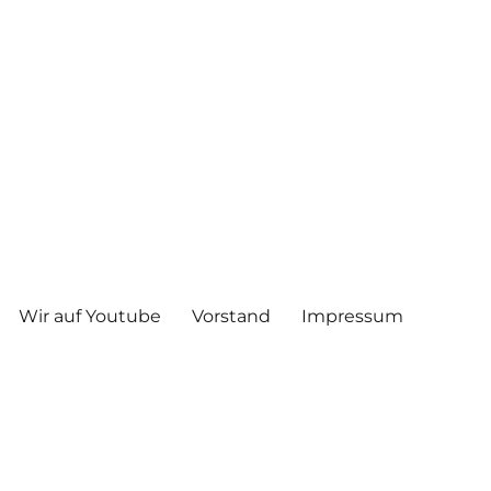
Wir auf Youtube
Vorstand
Impressum