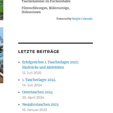
Taucherkammer im Fischereihafen
Filmvorführungen, Bildervorträge,
Diskussionen
Powered by
Simple Calendar
LETZTE BEITRÄGE
Erfolgreiches 1. Taucherlager 2025:
Eindrücke und Aktivitäten
12. Juli 2025
1. Taucherlager 2024
14. Juli 2024
Ostertauchen 2024
20. April 2024
Neujahrstauchen 2023
16. Januar 2023