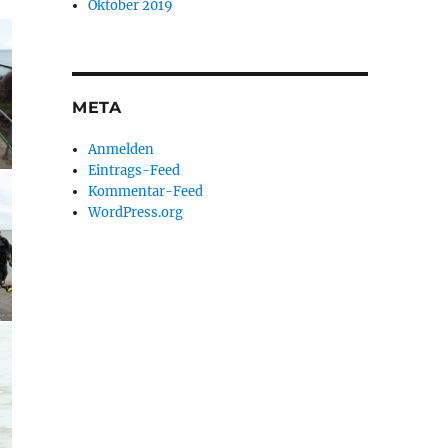
Oktober 2019
META
Anmelden
Eintrags-Feed
Kommentar-Feed
WordPress.org