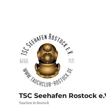
TSC Seehafen Rostock e.
Tauchen in Rostock