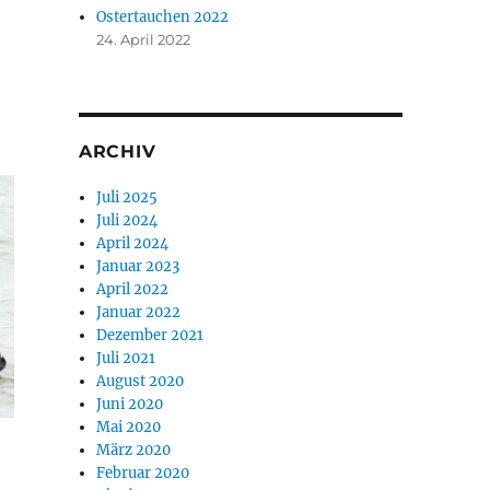
Ostertauchen 2022
24. April 2022
ARCHIV
Juli 2025
Juli 2024
April 2024
Januar 2023
April 2022
Januar 2022
Dezember 2021
Juli 2021
August 2020
Juni 2020
Mai 2020
März 2020
Februar 2020