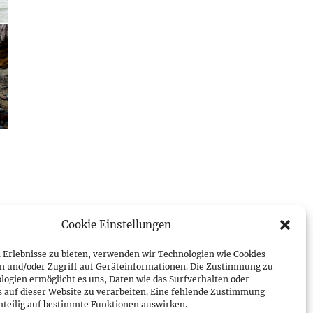
Cookie Einstellungen
 Erlebnisse zu bieten, verwenden wir Technologien wie Cookies
n und/oder Zugriff auf Geräteinformationen. Die Zustimmung zu
logien ermöglicht es uns, Daten wie das Surfverhalten oder
s auf dieser Website zu verarbeiten. Eine fehlende Zustimmung
hteilig auf bestimmte Funktionen auswirken.